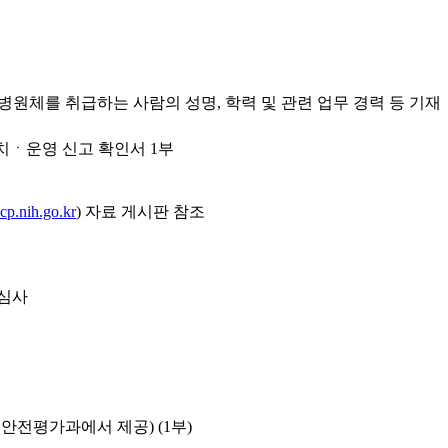
병원체를 취급하는 사람의 성명, 학력 및 관련 업무 경력 등 기재
치ㆍ운영 신고 확인서 1부
ccp.nih.go.kr
) 자료 게시판 참조
 심사
안전평가과에서 제공) (1부)