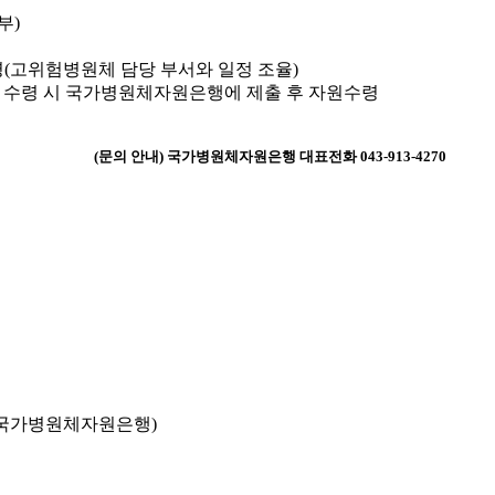
부)
령(고위험병원체 담당 부서와 일정 조율)
접 수령 시 국가병원체자원은행에 제출 후 자원수령
(문의 안내) 국가병원체자원은행 대표전화 043-913-4270
국가병원체자원은행)