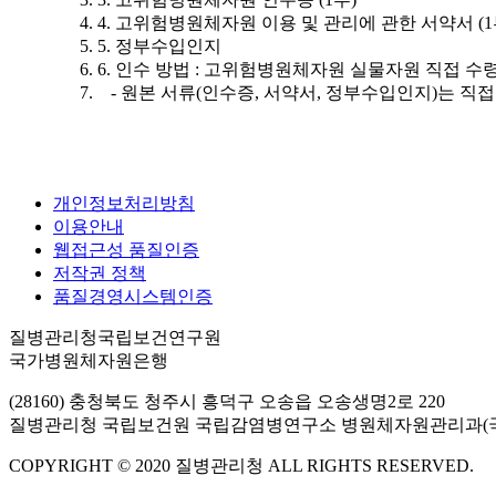
4. 고위험병원체자원 이용 및 관리에 관한 서약서 (1
5. 정부수입인지
6. 인수 방법 : 고위험병원체자원 실물자원 직접 수
- 원본 서류(인수증, 서약서, 정부수입인지)는 직
개인정보처리방침
이용안내
웹접근성 품질인증
저작권 정책
품질경영시스템인증
질병관리청국립보건연구원
국가병원체자원은행
(28160) 충청북도 청주시 흥덕구 오송읍 오송생명2로 220
질병관리청 국립보건원 국립감염병연구소 병원체자원관리과(
COPYRIGHT © 2020 질병관리청 ALL RIGHTS RESERVED.