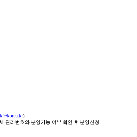
k@korea.kr
)
체 관리번호와 분양가능 여부 확인 후 분양신청