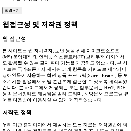
팝업닫기
웹접근성 및 저작권 정책
웹 접근성
본 사이트는 웹 저시력자, 노인 등을 위해 마이크로소프트
(MS) 운영체제 및 인터넷 익스플로러(IE) 브라우저 이외에서
도 활용될 수 있는 글자 확대 기능을 제공하고 있습니다. 본 사
이트는 국가표준에서 제시된 14개 항목을 기반으로 제작되어,
장애인들이 사용하는 화면 낭독 프로그램(Screen Reader) 등 보
조기기를 활용해서도 웹 콘텐츠에 접근할 수 있도록 제작되었
습니다. 본 사이트에서 제공되는 모든 첨부문서는 HWP, PDF
등의 문서형태로 제공됨을 알려 드리며, 해당문서 프로그램 뷰
어를 다운받아 이용하실 수 있게 제작되었습니다.
저작권 정책
우리 기관 홈페이지에서 제공하는 모든 자료는 저작권법에 의
하여 보호받는 저작물로서, 별도의 저작권 표시 또는 출처를