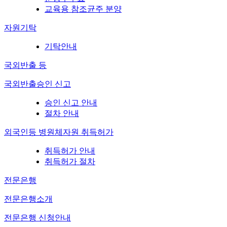
교육용 참조균주 분양
자원기탁
기탁안내
국외반출 등
국외반출승인 신고
승인 신고 안내
절차 안내
외국인등 병원체자원 취득허가
취득허가 안내
취득허가 절차
전문은행
전문은행소개
전문은행 신청안내