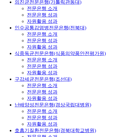
의진균전문은행(가톨릭관동대)
전문은행 소개
전문은행 성과
자원활용 성과
인수공통감염병전문은행(전북대)
전문은행 소개
전문은행 성과
자원활용 성과
식중독균전문은행(식품의약품안전평가원)
전문은행 소개
전문은행 성과
자원활용 성과
구강세균전문은행(조선대)
전문은행 소개
전문은행 성과
자원활용 성과
난배양성전문은행(경상국립대병원)
전문은행 소개
전문은행 성과
자원활용 성과
호흡기질환전문은행(경북대학교병원)
전문은행 소개