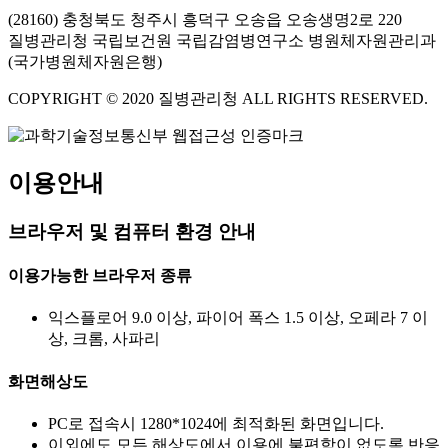
(28160) 충청북도 청주시 흥덕구 오송읍 오송생명2로 220
질병관리청 국립보건원 국립감염병연구소 병원체자원관리과
(국가병원체자원은행)
COPYRIGHT © 2020 질병관리청 ALL RIGHTS RESERVED.
이용안내
브라우저 및 컴퓨터 환경 안내
이용가능한 브라우저 종류
익스플로어 9.0 이상, 파이어 폭스 1.5 이상, 오페라 7 이
상, 크롬, 사파리
화면해상도
PC로 접속시 1280*1024에 최적화된 화면입니다.
이외에도 모든 해상도에서 이용에 불편함이 없도록 반응