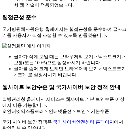
형 웹 기술이 적용되었습니다.
웹접근성 준수
국가병원체자원은행 홈페이지는 웹접근성을 준수하여 글자크
기를 사용자가 직접 조절할 수 있도록 만들었습니다.
글자가 작게 보일 때는 브라우저의 보기 > 텍스트크기 >
보통(또는 100%)으로 설정하시기 바랍니다.
글자를 좀더 크게 보려면 브라우저의 보기 > 텍스트크기
> 크게 로 설정하시기 바랍니다.
웹사이트 보안수준 및 국가사이버 보안 정책 안내
질병관리청 홈페이지 서비스는 웹사이트 기본 보안수준 이상
에서 이용 가능합니다.
※인터넷익스플로러 > 인터넷옵션 > 보안 > 기본수준
국가 사이버 보안 정책은
국가사이버안전센터 홈페이지
에서
확인하실 수 있습니다.