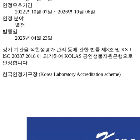
인정유효기간
2022년 10월 07일 ~ 2026년 10월 06일
인정 분야
별첨
발행일
2025년 04월 23일
상기 기관을 적합성평가 관리 등에 관한 법률 제8조 및 KS J
ISO 20387:2018 에 의거하여 KOLAS 공인생물자원은행으로
인정합니다.
한국인정기구장 (Korea Laboratory Accreditation scheme)