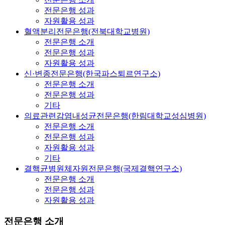
전문은행 성과
자원활용 성과
혈액분리전문은행(전북대학교병원)
전문은행 소개
전문은행 성과
자원활용 성과
신·변종전문은행(한국파스퇴르연구소)
전문은행 소개
전문은행 성과
기타
의료관련감염내성균전문은행(한림대학교성심병원)
전문은행 소개
전문은행 성과
자원활용 성과
기타
결핵균병원체자원전문은행(국제결핵연구소)
전문은행 소개
전문은행 성과
자원활용 성과
전문은행 소개