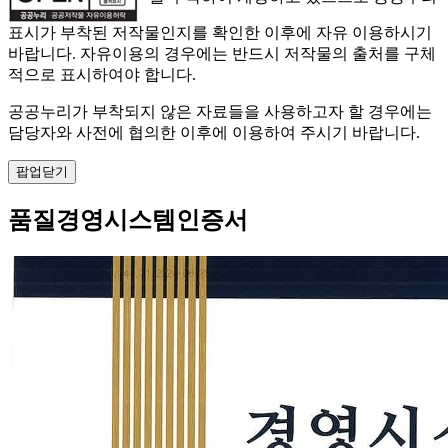
표시가 부착된 저작물인지를 확인한 이후에 자유 이용하시기
바랍니다. 자유이용의 경우에는 반드시 저작물의 출처를 구체
적으로 표시하여야 합니다.
공공누리가 부착되지 않은 자료들을 사용하고자 할 경우에는
담당자와 사전에 협의한 이후에 이용하여 주시기 바랍니다.
팝업닫기
품질경영시스템인증서