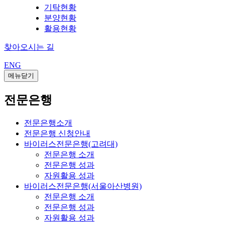
기탁현황
분양현황
활용현황
찾아오시는 길
ENG
메뉴닫기
전문은행
전문은행소개
전문은행 신청안내
바이러스전문은행(고려대)
전문은행 소개
전문은행 성과
자원활용 성과
바이러스전문은행(서울아산병원)
전문은행 소개
전문은행 성과
자원활용 성과