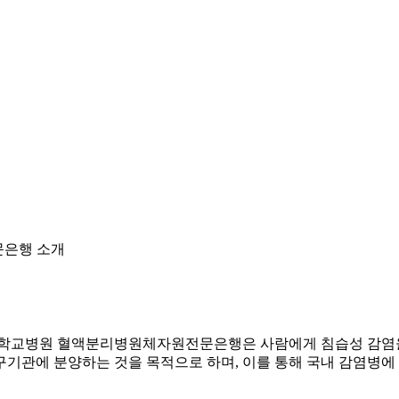
문은행 소개
대학교병원 혈액분리병원체자원전문은행은 사람에게 침습성 감염을
기관에 분양하는 것을 목적으로 하며, 이를 통해 국내 감염병에