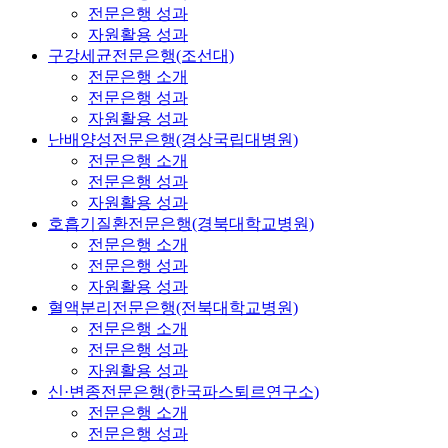
전문은행 성과
자원활용 성과
구강세균전문은행(조선대)
전문은행 소개
전문은행 성과
자원활용 성과
난배양성전문은행(경상국립대병원)
전문은행 소개
전문은행 성과
자원활용 성과
호흡기질환전문은행(경북대학교병원)
전문은행 소개
전문은행 성과
자원활용 성과
혈액분리전문은행(전북대학교병원)
전문은행 소개
전문은행 성과
자원활용 성과
신·변종전문은행(한국파스퇴르연구소)
전문은행 소개
전문은행 성과