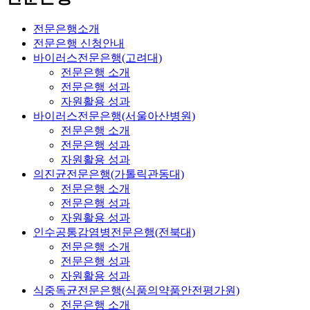
전문은행소개
전문은행 신청안내
바이러스전문은행(고려대)
전문은행 소개
전문은행 성과
자원활용 성과
바이러스전문은행(서울아산병원)
전문은행 소개
전문은행 성과
자원활용 성과
의진균전문은행(가톨릭관동대)
전문은행 소개
전문은행 성과
자원활용 성과
인수공통감염병전문은행(전북대)
전문은행 소개
전문은행 성과
자원활용 성과
식중독균전문은행(식품의약품안전평가원)
전문은행 소개