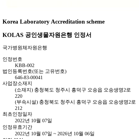
Korea Laboratory Accreditation scheme
KOLAS 공인생물자원은행 인정서
국가병원체자원은행
인정번호
KBB-002
법인등록번호(또는 고유번호)
646-83-00041
사업장소재지
(소재지) 충청북도 청주시 흥덕구 오송읍 오송생명2로
220
(부속시설) 충청북도 청주시 흥덕구 오송읍 오송생명2로
212
최초인정일자
2022년 10월 07일
인정유효기간
2022년 10월 07일 ~ 2026년 10월 06일