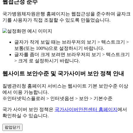
웹접근성 준수
국가병원체자원은행 홈페이지는 웹접근성을 준수하여 글자크
기를 사용자가 직접 조절할 수 있도록 만들었습니다.
글자가 작게 보일 때는 브라우저의 보기 > 텍스트크기 >
보통(또는 100%)으로 설정하시기 바랍니다.
글자를 좀더 크게 보려면 브라우저의 보기 > 텍스트크기
> 크게 로 설정하시기 바랍니다.
웹사이트 보안수준 및 국가사이버 보안 정책 안내
질병관리청 홈페이지 서비스는 웹사이트 기본 보안수준 이상
에서 이용 가능합니다.
※인터넷익스플로러 > 인터넷옵션 > 보안 > 기본수준
국가 사이버 보안 정책은
국가사이버안전센터 홈페이지
에서
확인하실 수 있습니다.
팝업닫기