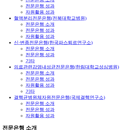
전문은행 성과
자원활용 성과
혈액분리전문은행(전북대학교병원)
전문은행 소개
전문은행 성과
자원활용 성과
신·변종전문은행(한국파스퇴르연구소)
전문은행 소개
전문은행 성과
기타
의료관련감염내성균전문은행(한림대학교성심병원)
전문은행 소개
전문은행 성과
자원활용 성과
기타
결핵균병원체자원전문은행(국제결핵연구소)
전문은행 소개
전문은행 성과
자원활용 성과
전문은행 소개