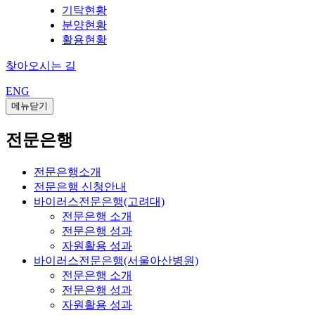
기탁현황
분양현황
활용현황
찾아오시는 길
ENG
메뉴닫기
전문은행
전문은행소개
전문은행 신청안내
바이러스전문은행(고려대)
전문은행 소개
전문은행 성과
자원활용 성과
바이러스전문은행(서울아산병원)
전문은행 소개
전문은행 성과
자원활용 성과