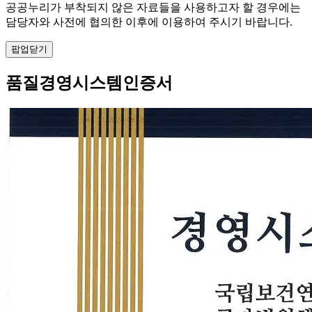
공공누리가 부착되지 않은 자료들을 사용하고자 할 경우에는
담당자와 사전에 협의한 이후에 이용하여 주시기 바랍니다.
팝업닫기
품질경영시스템인증서