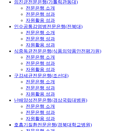
의진균전문은행(가톨릭관동대)
전문은행 소개
전문은행 성과
자원활용 성과
인수공통감염병전문은행(전북대)
전문은행 소개
전문은행 성과
자원활용 성과
식중독균전문은행(식품의약품안전평가원)
전문은행 소개
전문은행 성과
자원활용 성과
구강세균전문은행(조선대)
전문은행 소개
전문은행 성과
자원활용 성과
난배양성전문은행(경상국립대병원)
전문은행 소개
전문은행 성과
자원활용 성과
호흡기질환전문은행(경북대학교병원)
전문은행 소개