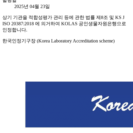
발행일
2025년 04월 23일
상기 기관을 적합성평가 관리 등에 관한 법률 제8조 및 KS J
ISO 20387:2018 에 의거하여 KOLAS 공인생물자원은행으로
인정합니다.
한국인정기구장 (Korea Laboratory Accreditation scheme)