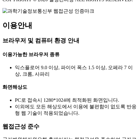
이용안내
브라우저 및 컴퓨터 환경 안내
이용가능한 브라우저 종류
익스플로어 9.0 이상, 파이어 폭스 1.5 이상, 오페라 7 이
상, 크롬, 사파리
화면해상도
PC로 접속시 1280*1024에 최적화된 화면입니다.
이외에도 모든 해상도에서 이용에 불편함이 없도록 반응
형 웹 기술이 적용되었습니다.
웹접근성 준수