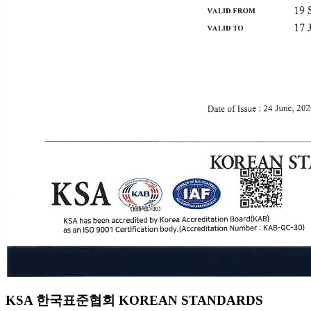
KSA 한국표준협회 KOREAN STANDARDS