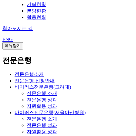
기탁현황
분양현황
활용현황
찾아오시는 길
ENG
메뉴닫기
전문은행
전문은행소개
전문은행 신청안내
바이러스전문은행(고려대)
전문은행 소개
전문은행 성과
자원활용 성과
바이러스전문은행(서울아산병원)
전문은행 소개
전문은행 성과
자원활용 성과