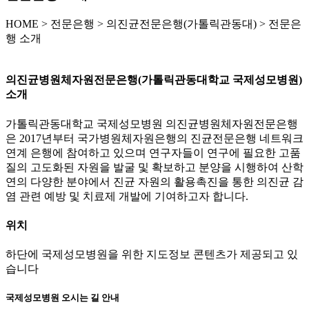
HOME
>
전문은행 >
의진균전문은행(가톨릭관동대) >
전문은
행 소개
의진균병원체자원전문은행(가톨릭관동대학교 국제성모병원)
소개
가톨릭관동대학교 국제성모병원 의진균병원체자원전문은행
은 2017년부터 국가병원체자원은행의 진균전문은행 네트워크
연계 은행에 참여하고 있으며 연구자들이 연구에 필요한 고품
질의 고도화된 자원을 발굴 및 확보하고 분양을 시행하여 산학
연의 다양한 분야에서 진균 자원의 활용촉진을 통한 의진균 감
염 관련 예방 및 치료제 개발에 기여하고자 합니다.
위치
하단에 국제성모병원을 위한 지도정보 콘텐츠가 제공되고 있
습니다
국제성모병원 오시는 길 안내