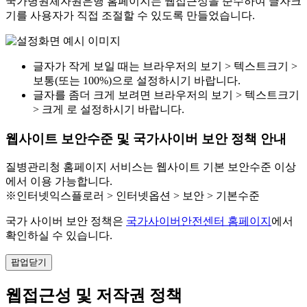
국가병원체자원은행 홈페이지는 웹접근성을 준수하여 글자크
기를 사용자가 직접 조절할 수 있도록 만들었습니다.
글자가 작게 보일 때는 브라우저의 보기 > 텍스트크기 >
보통(또는 100%)으로 설정하시기 바랍니다.
글자를 좀더 크게 보려면 브라우저의 보기 > 텍스트크기
> 크게 로 설정하시기 바랍니다.
웹사이트 보안수준 및 국가사이버 보안 정책 안내
질병관리청 홈페이지 서비스는 웹사이트 기본 보안수준 이상
에서 이용 가능합니다.
※인터넷익스플로러 > 인터넷옵션 > 보안 > 기본수준
국가 사이버 보안 정책은
국가사이버안전센터 홈페이지
에서
확인하실 수 있습니다.
팝업닫기
웹접근성 및 저작권 정책