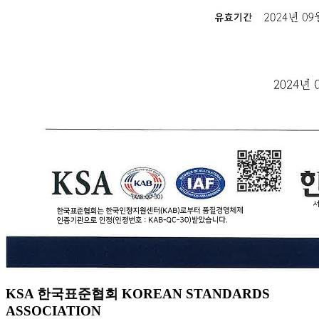
KSA 한국표준협회 KOREAN STANDARDS
ASSOCIATION