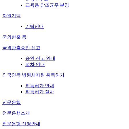
교육용 참조균주 분양
자원기탁
기탁안내
국외반출 등
국외반출승인 신고
승인 신고 안내
절차 안내
외국인등 병원체자원 취득허가
취득허가 안내
취득허가 절차
전문은행
전문은행소개
전문은행 신청안내