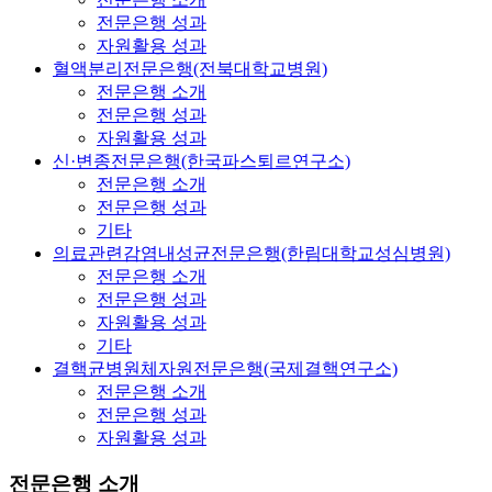
전문은행 성과
자원활용 성과
혈액분리전문은행(전북대학교병원)
전문은행 소개
전문은행 성과
자원활용 성과
신·변종전문은행(한국파스퇴르연구소)
전문은행 소개
전문은행 성과
기타
의료관련감염내성균전문은행(한림대학교성심병원)
전문은행 소개
전문은행 성과
자원활용 성과
기타
결핵균병원체자원전문은행(국제결핵연구소)
전문은행 소개
전문은행 성과
자원활용 성과
전문은행 소개