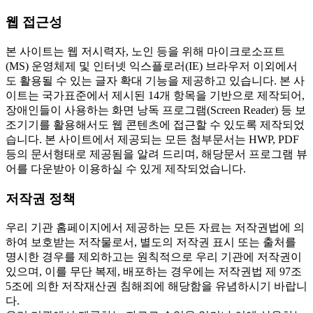
웹 접근성
본 사이트는 웹 저시력자, 노인 등을 위해 마이크로소프트
(MS) 운영체제 및 인터넷 익스플로러(IE) 브라우저 이외에서
도 활용될 수 있는 글자 확대 기능을 제공하고 있습니다. 본 사
이트는 국가표준에서 제시된 14개 항목을 기반으로 제작되어,
장애인들이 사용하는 화면 낭독 프로그램(Screen Reader) 등 보
조기기를 활용해서도 웹 콘텐츠에 접근할 수 있도록 제작되었
습니다. 본 사이트에서 제공되는 모든 첨부문서는 HWP, PDF
등의 문서형태로 제공됨을 알려 드리며, 해당문서 프로그램 뷰
어를 다운받아 이용하실 수 있게 제작되었습니다.
저작권 정책
우리 기관 홈페이지에서 제공하는 모든 자료는 저작권법에 의
하여 보호받는 저작물로서, 별도의 저작권 표시 또는 출처를
명시한 경우를 제외하고는 원칙적으로 우리 기관에 저작권이
있으며, 이를 무단 복제, 배포하는 경우에는 저작권법 제 97조
5조에 의한 저작재산권 침해죄에 해당함을 유념하시기 바랍니
다.