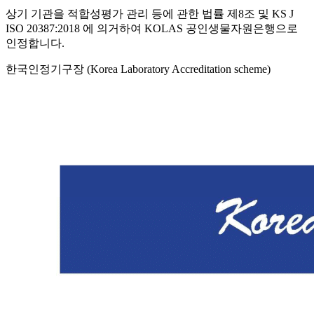
상기 기관을 적합성평가 관리 등에 관한 법률 제8조 및 KS J
ISO 20387:2018 에 의거하여 KOLAS 공인생물자원은행으로
인정합니다.
한국인정기구장 (Korea Laboratory Accreditation scheme)