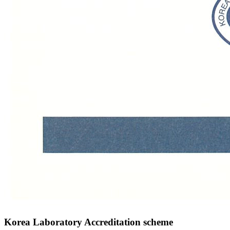
Korea Laboratory Accreditation scheme