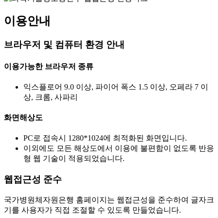
이용안내
브라우저 및 컴퓨터 환경 안내
이용가능한 브라우저 종류
익스플로어 9.0 이상, 파이어 폭스 1.5 이상, 오페라 7 이
상, 크롬, 사파리
화면해상도
PC로 접속시 1280*1024에 최적화된 화면입니다.
이외에도 모든 해상도에서 이용에 불편함이 없도록 반응
형 웹 기술이 적용되었습니다.
웹접근성 준수
국가병원체자원은행 홈페이지는 웹접근성을 준수하여 글자크
기를 사용자가 직접 조절할 수 있도록 만들었습니다.