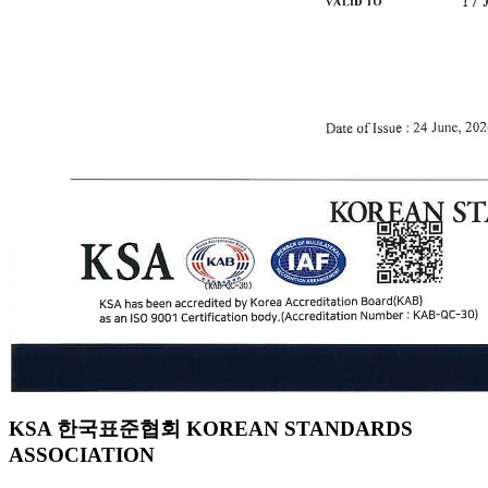
KSA 한국표준협회 KOREAN STANDARDS
ASSOCIATION