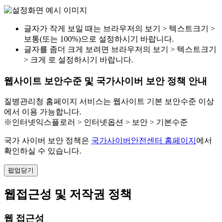
글자가 작게 보일 때는 브라우저의 보기 > 텍스트크기 >
보통(또는 100%)으로 설정하시기 바랍니다.
글자를 좀더 크게 보려면 브라우저의 보기 > 텍스트크기
> 크게 로 설정하시기 바랍니다.
웹사이트 보안수준 및 국가사이버 보안 정책 안내
질병관리청 홈페이지 서비스는 웹사이트 기본 보안수준 이상
에서 이용 가능합니다.
※인터넷익스플로러 > 인터넷옵션 > 보안 > 기본수준
국가 사이버 보안 정책은
국가사이버안전센터 홈페이지
에서
확인하실 수 있습니다.
팝업닫기
웹접근성 및 저작권 정책
웹 접근성