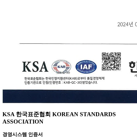
KSA 한국표준협회 KOREAN STANDARDS
ASSOCIATION
경영시스템 인증서