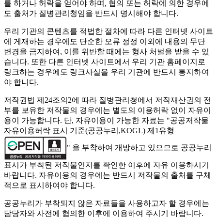
를 하거나 허락을 얻어야 하며, 협의 또는 허락에 의한 경우에
도 출처가 질병관리청임을 반드시 명시해야 합니다.
우리 기관의 콘텐츠를 적법한 절차에 따라 다른 인터넷 사이트
에 게재하는 경우에도 단순한 오류 정정 이외에 내용의 무단
변경을 금지하여, 이를 위반할 때에는 형사 처벌을 받을 수 있
습니다. 또한 다른 인터넷 사이트에서 우리 기관 홈페이지로
링크하는 경우에도 링크사실을 우리 기관에 반드시 통지하여
야 합니다.
저작권법 제24조의2에 따라 질병관리청에서 저작재산권의 전
부를 보유한 저작물의 경우에는 별도의 이용허락 없이 자유이
용이 가능합니다. 단, 자유이용이 가능한 자료는 "
공공저작물
자유이용허락 표시 기준(공공누리,KOGL) 제1유형
" 을 부착하여 개방하고 있으므로 공공누리
표시가 부착된 저작물인지를 확인한 이후에 자유 이용하시기
바랍니다. 자유이용의 경우에는 반드시 저작물의 출처를 구체
적으로 표시하여야 합니다.
공공누리가 부착되지 않은 자료들을 사용하고자 할 경우에는
담당자와 사전에 협의한 이후에 이용하여 주시기 바랍니다.