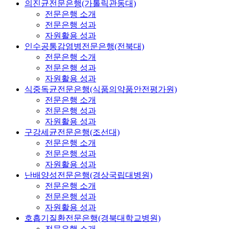
의진균전문은행(가톨릭관동대)
전문은행 소개
전문은행 성과
자원활용 성과
인수공통감염병전문은행(전북대)
전문은행 소개
전문은행 성과
자원활용 성과
식중독균전문은행(식품의약품안전평가원)
전문은행 소개
전문은행 성과
자원활용 성과
구강세균전문은행(조선대)
전문은행 소개
전문은행 성과
자원활용 성과
난배양성전문은행(경상국립대병원)
전문은행 소개
전문은행 성과
자원활용 성과
호흡기질환전문은행(경북대학교병원)
전문은행 소개