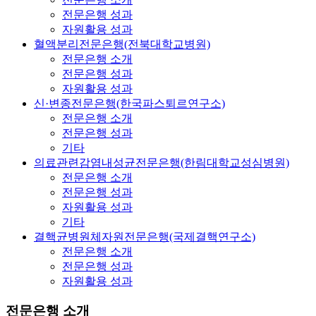
전문은행 성과
자원활용 성과
혈액분리전문은행(전북대학교병원)
전문은행 소개
전문은행 성과
자원활용 성과
신·변종전문은행(한국파스퇴르연구소)
전문은행 소개
전문은행 성과
기타
의료관련감염내성균전문은행(한림대학교성심병원)
전문은행 소개
전문은행 성과
자원활용 성과
기타
결핵균병원체자원전문은행(국제결핵연구소)
전문은행 소개
전문은행 성과
자원활용 성과
전문은행 소개