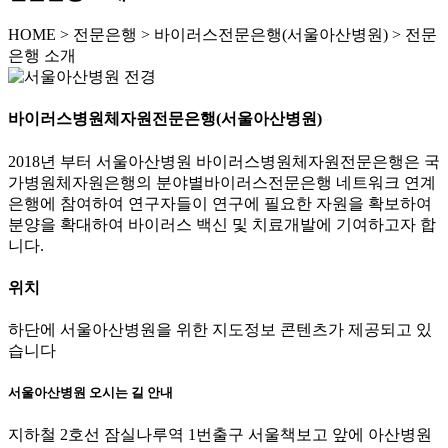
HOME
>
전문은행 >
바이러스전문은행(서울아산병원) >
전문
은행 소개
바이러스병원체자원전문은행(서울아산병원)
2018년 부터 서울아산병원 바이러스병원체자원전문은행은 국
가병원체자원은행의 분야별바이러스전문은행 네트워크 연계
은행에 참여하여 연구자들이 연구에 필요한 자원을 확보하여
분양을 확대하여 바이러스 백신 및 치료개발에 기여하고자 합
니다.
위치
하단에 서울아산병원을 위한 지도정보 콘텐츠가 제공되고 있
습니다
서울아산병원 오시는 길 안내
지하철 2호선 잠실나루역 1번출구 서울책보고 앞에 아산병원