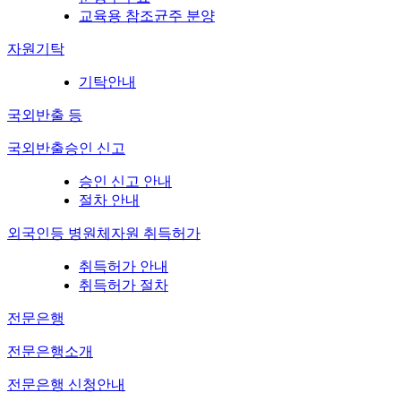
교육용 참조균주 분양
자원기탁
기탁안내
국외반출 등
국외반출승인 신고
승인 신고 안내
절차 안내
외국인등 병원체자원 취득허가
취득허가 안내
취득허가 절차
전문은행
전문은행소개
전문은행 신청안내