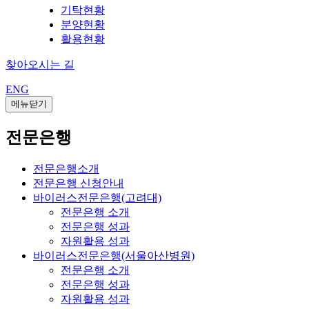
기탁현황
분양현황
활용현황
찾아오시는 길
ENG
메뉴닫기
전문은행
전문은행소개
전문은행 신청안내
바이러스전문은행(고려대)
전문은행 소개
전문은행 성과
자원활용 성과
바이러스전문은행(서울아산병원)
전문은행 소개
전문은행 성과
자원활용 성과