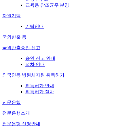
교육용 참조균주 분양
자원기탁
기탁안내
국외반출 등
국외반출승인 신고
승인 신고 안내
절차 안내
외국인등 병원체자원 취득허가
취득허가 안내
취득허가 절차
전문은행
전문은행소개
전문은행 신청안내