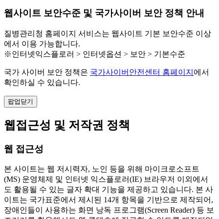
웹사이트 보안수준 및 국가사이버 보안 정책 안내
질병관리청 홈페이지 서비스는 웹사이트 기본 보안수준 이상
에서 이용 가능합니다.
※인터넷익스플로러 > 인터넷옵션 > 보안 > 기본수준
국가 사이버 보안 정책은
국가사이버안전센터 홈페이지
에서
확인하실 수 있습니다.
팝업닫기
웹접근성 및 저작권 정책
웹 접근성
본 사이트는 웹 저시력자, 노인 등을 위해 마이크로소프트
(MS) 운영체제 및 인터넷 익스플로러(IE) 브라우저 이외에서
도 활용될 수 있는 글자 확대 기능을 제공하고 있습니다. 본 사
이트는 국가표준에서 제시된 14개 항목을 기반으로 제작되어,
장애인들이 사용하는 화면 낭독 프로그램(Screen Reader) 등 보