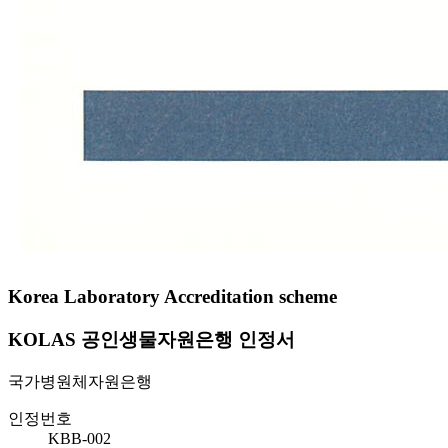
Korea Laboratory Accreditation scheme
KOLAS 공인생물자원은행 인정서
국가병원체자원은행
인정번호
KBB-002