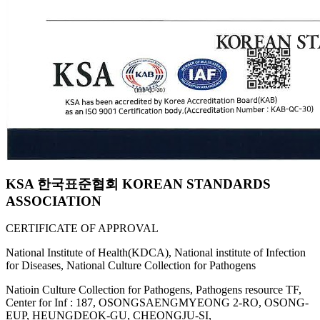
KSA 한국표준협회 KOREAN STANDARDS
ASSOCIATION
CERTIFICATE OF APPROVAL
National Institute of Health(KDCA), National institute of Infection
for Diseases, National Culture Collection for Pathogens
Natioin Culture Collection for Pathogens, Pathogens resource TF,
Center for Inf : 187, OSONGSAENGMYEONG 2-RO, OSONG-
EUP, HEUNGDEOK-GU, CHEONGJU-SI,