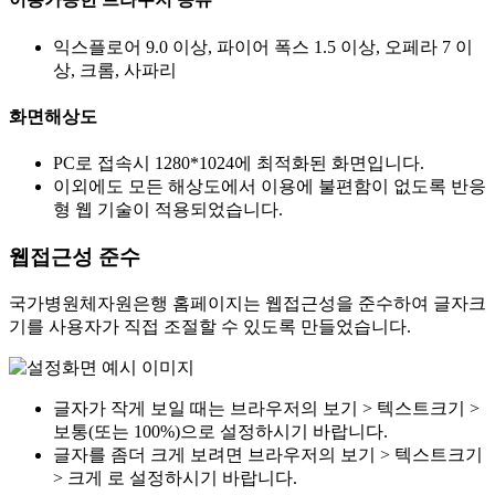
익스플로어 9.0 이상, 파이어 폭스 1.5 이상, 오페라 7 이
상, 크롬, 사파리
화면해상도
PC로 접속시 1280*1024에 최적화된 화면입니다.
이외에도 모든 해상도에서 이용에 불편함이 없도록 반응
형 웹 기술이 적용되었습니다.
웹접근성 준수
국가병원체자원은행 홈페이지는 웹접근성을 준수하여 글자크
기를 사용자가 직접 조절할 수 있도록 만들었습니다.
글자가 작게 보일 때는 브라우저의 보기 > 텍스트크기 >
보통(또는 100%)으로 설정하시기 바랍니다.
글자를 좀더 크게 보려면 브라우저의 보기 > 텍스트크기
> 크게 로 설정하시기 바랍니다.