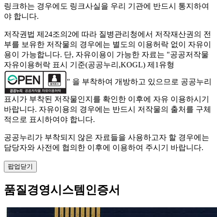
링크하는 경우에도 링크사실을 우리 기관에 반드시 통지하여
야 합니다.
저작권법 제24조의2에 따라 질병관리청에서 저작재산권의 전
부를 보유한 저작물의 경우에는 별도의 이용허락 없이 자유이
용이 가능합니다. 단, 자유이용이 가능한 자료는 "
공공저작물
자유이용허락 표시 기준(공공누리,KOGL) 제1유형
" 을 부착하여 개방하고 있으므로 공공누리
표시가 부착된 저작물인지를 확인한 이후에 자유 이용하시기
바랍니다. 자유이용의 경우에는 반드시 저작물의 출처를 구체
적으로 표시하여야 합니다.
공공누리가 부착되지 않은 자료들을 사용하고자 할 경우에는
담당자와 사전에 협의한 이후에 이용하여 주시기 바랍니다.
팝업닫기
품질경영시스템인증서